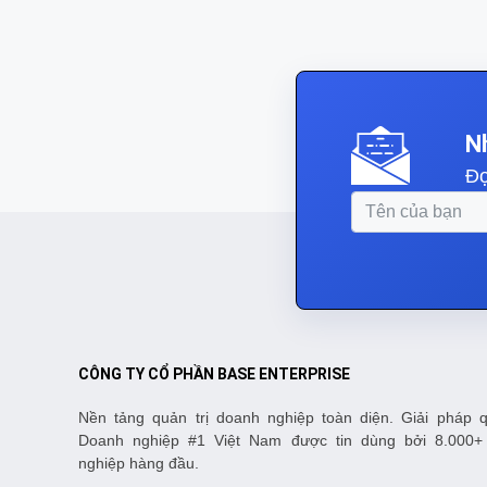
N
Đọ
CÔNG TY CỔ PHẦN BASE ENTERPRISE
Nền tảng quản trị doanh nghiệp toàn diện. Giải pháp q
Doanh nghiệp #1 Việt Nam được tin dùng bởi 8.000+
nghiệp hàng đầu.