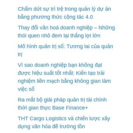
Chấm dứt sự trì trệ trong quản lý dự án
bằng phương thức cộng tác 4.0
Thay đổi văn hoá doanh nghiệp – Những
thói quen nhỏ đem lại thắng lợi lớn
Mô hình quản trị số: Tương lai của quản
trị
Vì sao doanh nghiệp bạn không đạt
được hiệu suất tốt nhất: Kiến tạo trải
nghiệm liền mạch bằng không gian làm
việc số
Ra mắt bộ giải pháp quản trị tài chính
thời gian thực Base Finance+
THT Cargo Logistics và chiến lược xây
dựng văn hóa để trường tồn