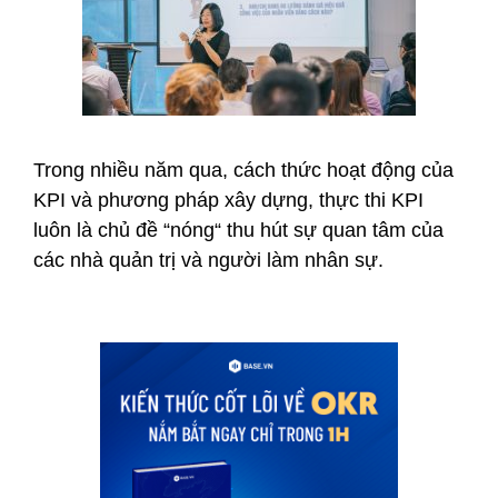
Trong nhiều năm qua, cách thức hoạt động của
KPI và phương pháp xây dựng, thực thi KPI
luôn là chủ đề “nóng“ thu hút sự quan tâm của
các nhà quản trị và người làm nhân sự.