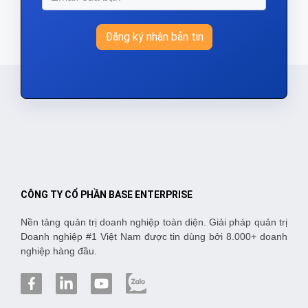
Đăng ký nhận bản tin
CÔNG TY CỔ PHẦN BASE ENTERPRISE
Nền tảng quản trị doanh nghiệp toàn diện. Giải pháp quản trị
Doanh nghiệp #1 Việt Nam được tin dùng bởi 8.000+ doanh
nghiệp hàng đầu.