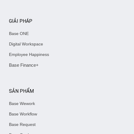
GIẢI PHÁP
Base ONE
Digital Workspace
Employee Happiness
Base Finance+
SẢN PHẨM
Base Wework
Base Workflow
Base Request