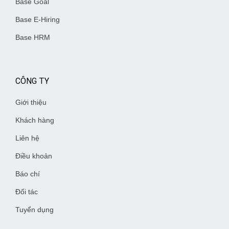
Base Goal
Base E-Hiring
Base HRM
CÔNG TY
Giới thiệu
Khách hàng
Liên hệ
Điều khoản
Báo chí
Đối tác
Tuyển dụng