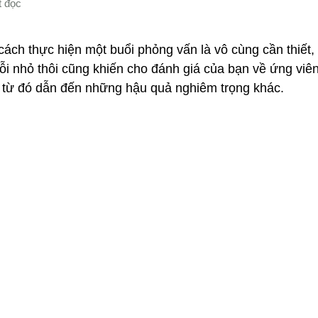
cách thực hiện một buổi phỏng vấn là vô cùng cần thiết, 
lỗi nhỏ thôi cũng khiến cho đánh giá của bạn về ứng viên
, từ đó dẫn đến những hậu quả nghiêm trọng khác.