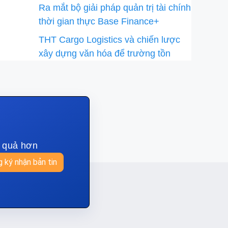
Ra mắt bộ giải pháp quản trị tài chính
thời gian thực Base Finance+
THT Cargo Logistics và chiến lược
xây dựng văn hóa để trường tồn
u quả hơn
 ký nhận bản tin