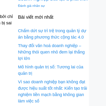
Đánh giá nhân sự
bởi chỉ
Bài viết mới nhất
 bị sai
Chấm dứt sự trì trệ trong quản lý dự
án bằng phương thức cộng tác 4.0
Thay đổi văn hoá doanh nghiệp –
Những thói quen nhỏ đem lại thắng
lợi lớn
Mô hình quản trị số: Tương lai của
quản trị
Vì sao doanh nghiệp bạn không đạt
được hiệu suất tốt nhất: Kiến tạo trải
nghiệm liền mạch bằng không gian
làm việc số