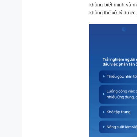
không biết mình và m
không thể xử lý được,