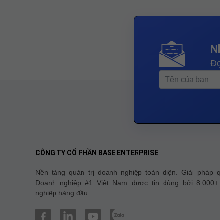
N
Đọ
CÔNG TY CỔ PHẦN BASE ENTERPRISE
Nền tảng quản trị doanh nghiệp toàn diện. Giải pháp q
Doanh nghiệp #1 Việt Nam được tin dùng bởi 8.000+
nghiệp hàng đầu.