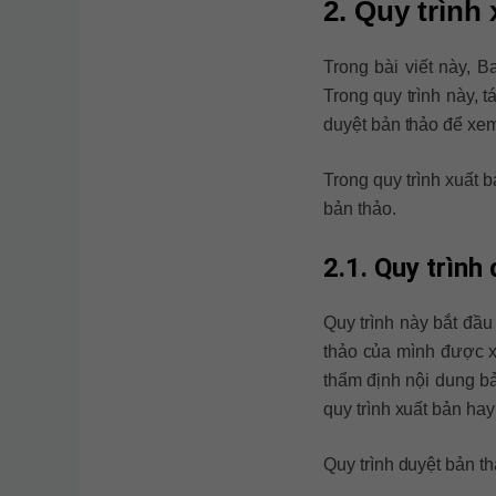
2. Quy trình
Trong bài viết này, 
Trong quy trình này, 
duyệt bản thảo để xem
Trong quy trình xuất b
bản thảo.
2.1. Quy trình
Quy trình này bắt đầu
thảo của mình được xu
thẩm định nội dung b
quy trình xuất bản ha
Quy trình duyệt bản 