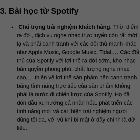
3. Bài học từ Spotify
Chú trọng trải nghiệm khách hàng
: Thời điểm
ra đời, dịch vụ nghe nhạc trực tuyến còn rất mới
lạ và phải cạnh tranh với các đổi thủ mạnh khác
như Apple Music, Google Music, Tidal,… Các đối
thủ của Spotify với lợi thế ra đời sớm, kho nhạc
bản quyền phong phú, chất lượng nghe nhạc
cao,… thiên về lợi thế sản phẩm nên cạnh tranh
bằng tính năng trực tiếp của sản phẩm không
phải là nước đi chiến lược của Spotify. Họ đã
đón đầu xu hướng cá nhân hóa, phát triển các
tính năng mới và cải thiện trải nghiệm người
dùng tối đa, với vũ khí bí mật ở đây chính là dữ
liệu.