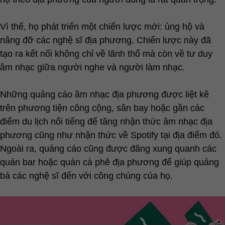
Vì thế, họ phát triển một chiến lược mới: ủng hộ và
nâng đỡ các nghệ sĩ địa phương. Chiến lược này đã
tạo ra kết nối không chỉ về lãnh thổ mà còn về tư duy
âm nhạc giữa người nghe và người làm nhạc.
Những quảng cáo âm nhạc địa phương được liệt kê
trên phương tiện công cộng, sân bay hoặc gần các
điểm du lịch nổi tiếng để tăng nhận thức âm nhạc địa
phương cũng như nhận thức về Spotify tại địa điểm đó.
Ngoài ra, quảng cáo cũng được đăng xung quanh các
quán bar hoặc quán cà phê địa phương để giúp quảng
bá các nghệ sĩ đến với công chúng của họ.