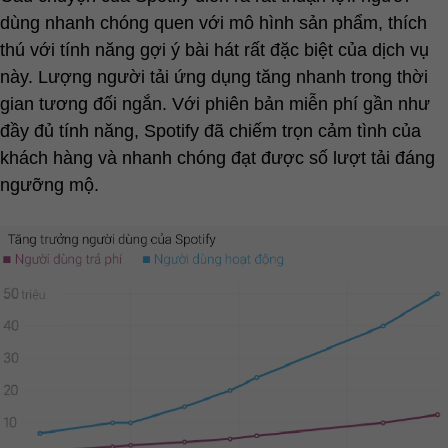
dùng nhanh chóng quen với mô hình sản phẩm, thích
thú với tính năng gợi ý bài hát rất đặc biệt của dịch vụ
này. Lượng người tải ứng dụng tăng nhanh trong thời
gian tương đối ngắn. Với phiên bản miễn phí gần như
đầy đủ tính năng, Spotify đã chiếm trọn cảm tình của
khách hàng và nhanh chóng đạt được số lượt tải đáng
ngưỡng mộ.