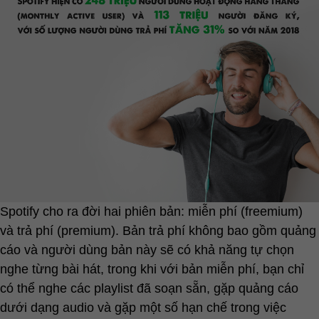
Spotify cho ra đời hai phiên bản: miễn phí (freemium)
và trả phí (premium). Bản trả phí không bao gồm quảng
cáo và người dùng bản này sẽ có khả năng tự chọn
nghe từng bài hát, trong khi với bản miễn phí, bạn chỉ
có thể nghe các playlist đã soạn sẵn, gặp quảng cáo
dưới dạng audio và gặp một số hạn chế trong việc