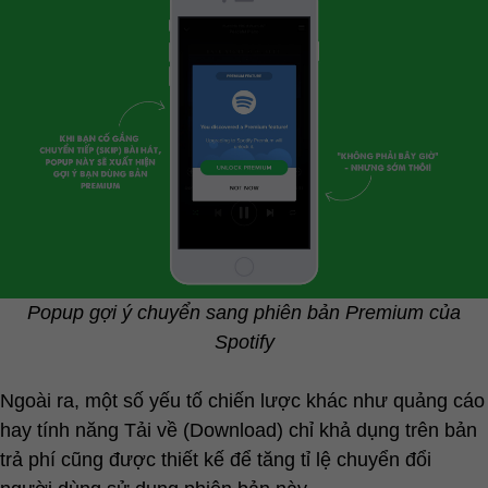
Popup gợi ý chuyển sang phiên bản Premium của
Spotify
Ngoài ra, một số yếu tố chiến lược khác như quảng cáo
hay tính năng Tải về (Download) chỉ khả dụng trên bản
trả phí cũng được thiết kế để tăng tỉ lệ chuyển đổi