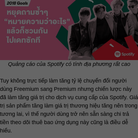
Quảng cáo của Spotify có tính địa phương rất cao
Tuy không trực tiếp làm tăng tỷ lệ chuyển đổi người
dùng Freemium sang Premium nhưng chiến lược này
đã làm tăng giá trị cho dịch vụ cung cấp của Spotify. Giá
trị sản phẩm tăng làm giá trị thương hiệu tăng nên trong
tương lai, vì thế người dùng trở nên sẵn sàng chi trả
tiền theo dõi thuê bao ứng dụng này cũng là điều dễ
hiểu.