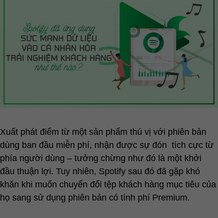
Xuất phát điểm từ một sản phẩm thú vị với phiên bản
dùng ban đầu miễn phí, nhận được sự đón tích cực từ
phía người dùng – tưởng chừng như đó là một khởi
đầu thuận lợi. Tuy nhiên, Spotify sau đó đã gặp khó
khăn khi muốn chuyển đổi tệp khách hàng mục tiêu của
họ sang sử dụng phiên bản có tính phí Premium.