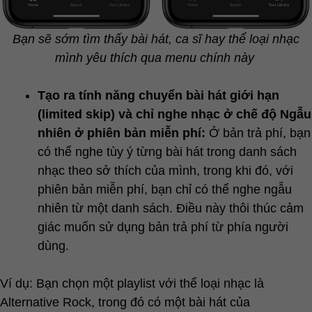
Bạn sẽ sớm tìm thấy bài hát, ca sĩ hay thể loại nhạc
mình yêu thích qua menu chính này
Tạo ra tính năng chuyển bài hát giới hạn
(limited skip) và chỉ nghe nhạc ở chế độ Ngẫu
nhiên ở phiên bản miễn phí:
Ở bản trả phí, bạn
có thể nghe tùy ý từng bài hát trong danh sách
nhạc theo sở thích của mình, trong khi đó, với
phiên bản miễn phí, bạn chỉ có thể nghe ngẫu
nhiên từ một danh sách. Điều này thôi thúc cảm
giác muốn sử dụng bản trả phí từ phía người
dùng.
Ví dụ: Bạn chọn một playlist với thể loại nhạc là
Alternative Rock, trong đó có một bài hát của