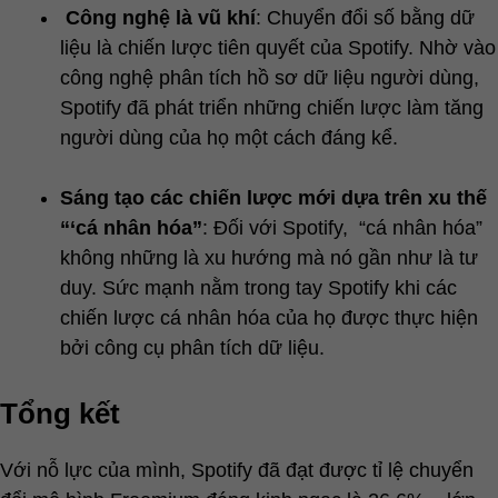
Công nghệ là vũ khí
: Chuyển đổi số bằng dữ
liệu là chiến lược tiên quyết của Spotify. Nhờ vào
công nghệ phân tích hồ sơ dữ liệu người dùng,
Spotify đã phát triển những chiến lược làm tăng
người dùng của họ một cách đáng kể.
Sáng tạo các chiến lược mới dựa trên xu thế
“‘cá nhân hóa”
: Đối với Spotify, “cá nhân hóa”
không những là xu hướng mà nó gần như là tư
duy. Sức mạnh nằm trong tay Spotify khi các
chiến lược cá nhân hóa của họ được thực hiện
bởi công cụ phân tích dữ liệu.
Tổng kết
Với nỗ lực của mình, Spotify đã đạt được tỉ lệ chuyển