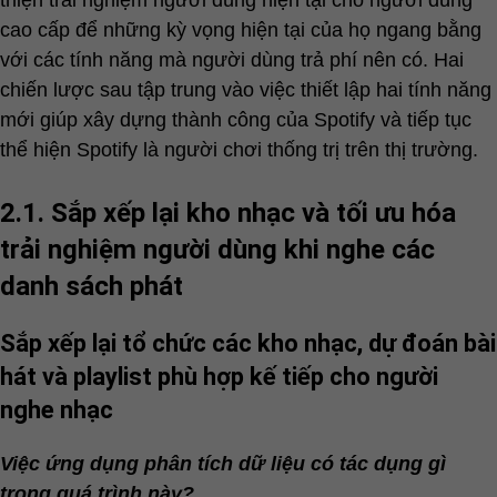
thiện trải nghiệm người dùng hiện tại cho người dùng
cao cấp để những kỳ vọng hiện tại của họ ngang bằng
với các tính năng mà người dùng trả phí nên có. Hai
chiến lược sau tập trung vào việc thiết lập hai tính năng
mới giúp xây dựng thành công của Spotify và tiếp tục
thể hiện Spotify là người chơi thống trị trên thị trường.
2.1. Sắp xếp lại kho nhạc và tối ưu hóa
trải nghiệm người dùng khi nghe các
danh sách phát
Sắp xếp lại tổ chức các kho nhạc, dự đoán bài
hát và playlist phù hợp kế tiếp cho người
nghe nhạc
Việc ứng dụng phân tích dữ liệu có tác dụng gì
trong quá trình này?