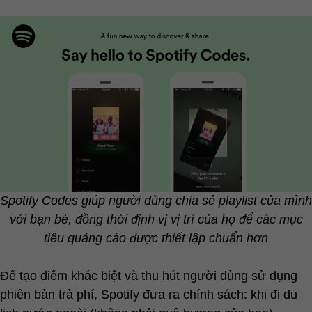
Spotify Codes giúp người dùng chia sẻ playlist của mình
với bạn bè, đồng thời định vị vị trí của họ để các mục
tiêu quảng cáo được thiết lập chuẩn hơn
Để tạo điểm khác biệt và thu hút người dùng sử dụng
phiên bản trả phí, Spotify đưa ra chính sách: khi đi du