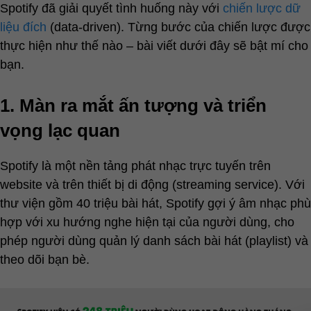
Spotify đã giải quyết tình huống này với
chiến lược dữ
liệu đích
(data-driven). Từng bước của chiến lược được
thực hiện như thế nào – bài viết dưới đây sẽ bật mí cho
bạn.
1. Màn ra mắt ấn tượng và triển
vọng lạc quan
Spotify là một nền tảng phát nhạc trực tuyến trên
website và trên thiết bị di động (streaming service). Với
thư viện gồm 40 triệu bài hát, Spotify gợi ý âm nhạc phù
hợp với xu hướng nghe hiện tại của người dùng, cho
phép người dùng quản lý danh sách bài hát (playlist) và
theo dõi bạn bè.