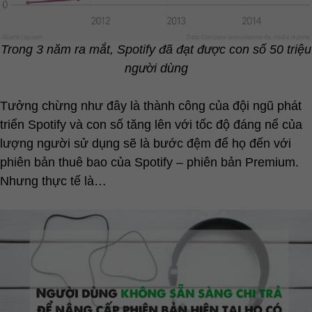
Trong 3 năm ra mắt, Spotify đã đạt được con số 50 triệu
người dùng
Tưởng chừng như đây là thành công của đội ngũ phát
triển Spotify và con số tăng lên với tốc độ đáng nể của
lượng người sử dụng sẽ là bước đệm để họ đến với
phiên bản thuê bao của Spotify – phiên bản Premium.
Nhưng thực tế là…