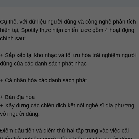
Cụ thể, với dữ liệu người dùng và công nghệ phân tích
hiện tại, Spotify thực hiện chiến lược gồm 4 hoạt động
chính sau:
+ Sắp xếp lại kho nhạc và tối ưu hóa trải nghiệm người
dùng của các danh sách phát nhạc
+ Cá nhân hóa các danh sách phát
+ Bản địa hóa
+ Xây dựng các chiến dịch kết nối nghệ sĩ địa phương
với người dùng.
Điểm đầu tiên và điểm thứ hai tập trung vào việc cải