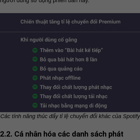
người dùng sử dụng phiên bản này.
Các tính năng thúc đẩy tỉ lệ chuyển đổi khác của Spotify
2.2. Cá nhân hóa các danh sách phát