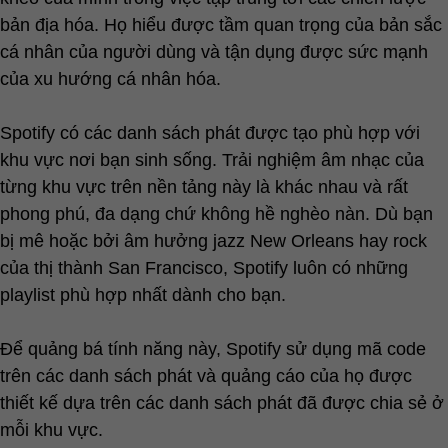
bản địa hóa. Họ hiểu được tầm quan trọng của bản sắc
cá nhân của người dùng và tận dụng được sức mạnh
của xu hướng cá nhân hóa.
Spotify có các danh sách phát được tạo phù hợp với
khu vực nơi bạn sinh sống. Trải nghiệm âm nhạc của
từng khu vực trên nền tảng này là khác nhau và rất
phong phú, đa dạng chứ không hề nghèo nàn. Dù bạn
bị mê hoặc bởi âm hưởng jazz New Orleans hay rock
của thị thành San Francisco, Spotify luôn có những
playlist phù hợp nhất dành cho bạn.
Để quảng bá tính năng này, Spotify sử dụng mã code
trên các danh sách phát và quảng cáo của họ được
thiết kế dựa trên các danh sách phát đã được chia sẻ ở
mỗi khu vực.